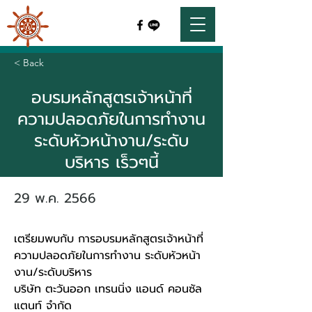
< Back
อบรมหลักสูตรเจ้าหน้าที่
ความปลอดภัยในการทำงาน
ระดับหัวหน้างาน/ระดับ
บริหาร เร็วๆนี้
29 พ.ค. 2566
เตรียมพบกับ การอบรมหลักสูตรเจ้าหน้าที่
ความปลอดภัยในการทำงาน ระดับหัวหน้า
งาน/ระดับบริหาร
บริษัท ตะวันออก เทรนนิ่ง แอนด์ คอนซัล
แตนท์ จำกัด 