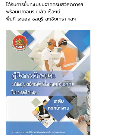
ได้รับการขึ้นทะเบียนจากกรมสวัสดิการฯ 
พร้อมเปิดอบรมแล้ว เร็วๆนี้
พื้นที่ ระยอง ชลบุรี ฉะเชิงเทรา ฯลฯ