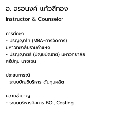
อ. อรอนงค์ แก้วสีทอง
Instructor & Counselor
การศึกษา 
- ปริญญาโท (MBA-การจัดการ) 
มหาวิทยาลัยรามคำแหง 
- ปริญญาตรี (บัญชีบัณฑิต) มหาวิทยาลัย
ศรีปทุม บางเขน
ประสบการณ์ 
- ระบบบัญชีบริหาร-ต้นทุนผลิต
ความชำนาญ 
- ระบบบริหารกิจการ BOI, Costing
จองการจัดอบรม หรือปรึกษา