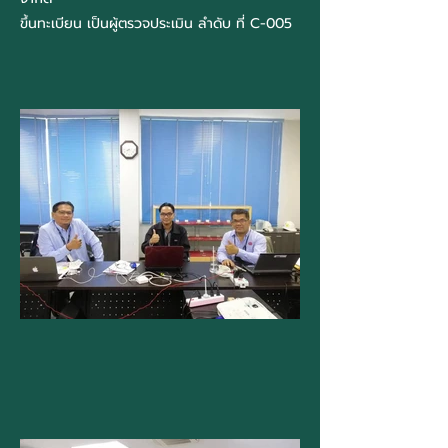
ขึ้นทะเบียน เป็นผู้ตรวจประเมิน ลำดับ ที่ C-005