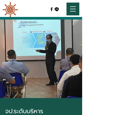
จป.ระดับบริหาร