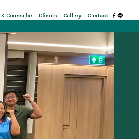
r & Counselor
Clients
Gallery
Contact