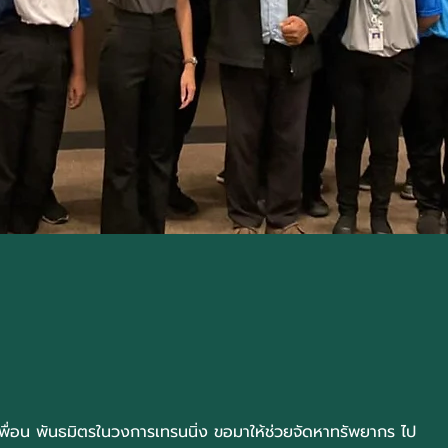
เพื่อน พันธมิตรในวงการเทรนนิ่ง ขอมาให้ช่วยจัดหาทรัพยากร ไป