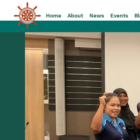
Home
About
News
Events
Bl