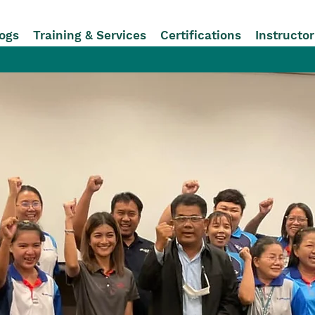
ogs
Training & Services
Certifications
Instructo